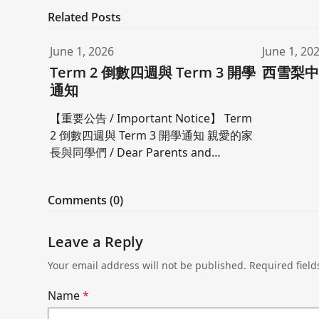
Related Posts
June 1, 2026
June 1, 20
Term 2 倒數四週與 Term 3 開學
西雪梨
通知
【重要公告 / Important Notice】 Term
2 倒數四週與 Term 3 開學通知 親愛的家
長與同學們 / Dear Parents and…
Comments (0)
Leave a Reply
Your email address will not be published.
Required fiel
Name
*