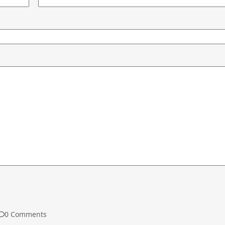
0 Comments