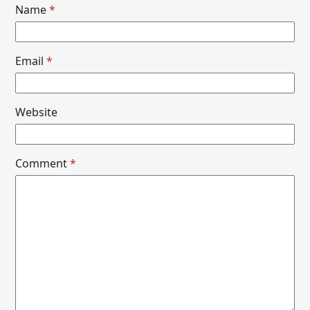
Name
*
Email
*
Website
Comment
*