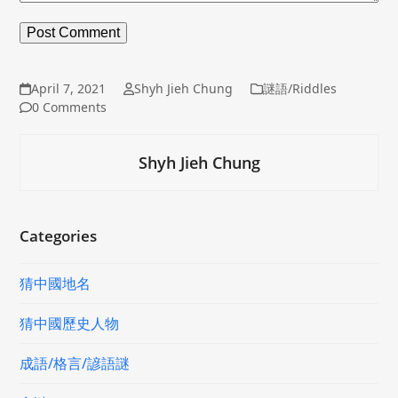
April 7, 2021
Shyh Jieh Chung
謎語/Riddles
0 Comments
Shyh Jieh Chung
Categories
猜中國地名
猜中國歷史人物
成語/格言/諺語謎