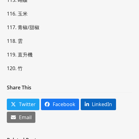
115. 蝴蝶
116. 玉米
117. 青椒/甜椒
118. 雲
119. 直升機
120. 竹
Share This
Twitter
Facebook
LinkedIn
Email