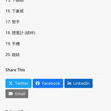
15. 下圍棋
16. 下象棋
17. 雙手
18. 體重計 (磅秤)
19. 手機
20. 鐘錶
Share This
Twitter
Facebook
LinkedIn
Email