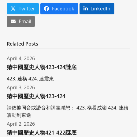
Twitter
Facebook
LinkedIn
Email
Related Posts
April 4, 2026
猜中國歷史人物423-424謎底
423. 連橫 424. 連震東
April 3, 2026
猜中國歷史人物423-424
請依據同音或諧音和詞義聯想： 423. 橫看成嶺 424. 連續
震動到東邊
April 2, 2026
猜中國歷史人物421-422謎底