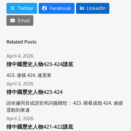
Twitter
Facebook
LinkedIn
Email
Related Posts
April 4, 2026
猜中國歷史人物423-424謎底
423. 連橫 424. 連震東
April 3, 2026
猜中國歷史人物423-424
請依據同音或諧音和詞義聯想： 423. 橫看成嶺 424. 連續
震動到東邊
April 2, 2026
猜中國歷史人物421-422謎底