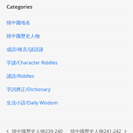
Categories
猜中國地名
猜中國歷史人物
成語/格言/諺語謎
字謎/Character Riddles
謎語/Riddles
字詞辨正/Dictionary
生活小語/Daily Wisdom
猜中國歷史人物239-240
猜中國歷史人物241-242