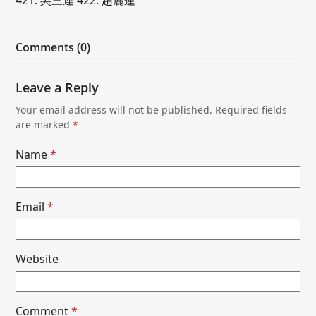
Comments (0)
Leave a Reply
Your email address will not be published.
Required fields
are marked
*
Name
*
Email
*
Website
Comment
*