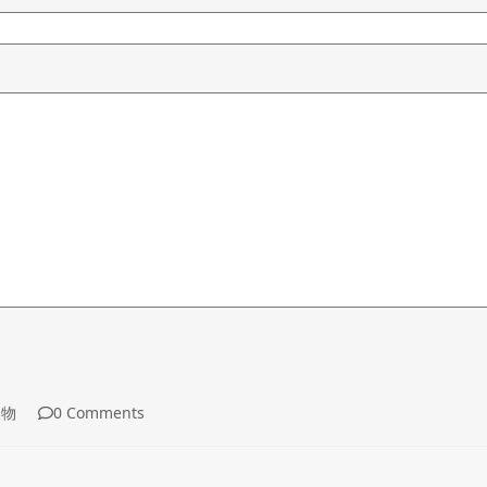
人物
0 Comments