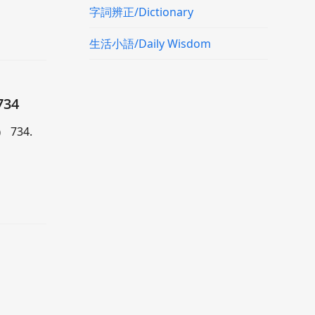
字詞辨正/Dictionary
生活小語/Daily Wisdom
34
 734.