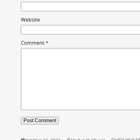
Website
Comment
*