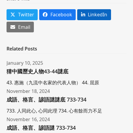
Twitter
Facebook
LinkedIn
Email
Related Posts
January 10, 2025
猜中國歷史人物43-44謎底
43. 惠施（九流中名家的代表人物） 44. 屈原
November 18, 2024
成語、格言、諺語謎謎底 733-734
733. 人同此心, 心同此理 734. 心有餘而力不足
November 16, 2024
成語、格言、諺語謎 733-734