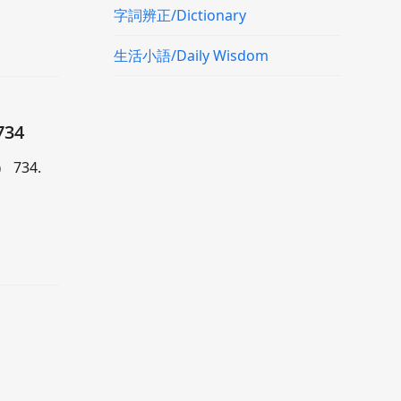
字詞辨正/Dictionary
生活小語/Daily Wisdom
34
 734.