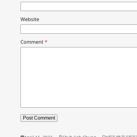
Website
Comment
*