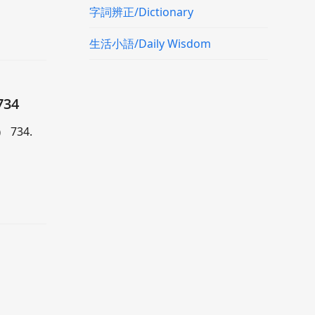
字詞辨正/Dictionary
生活小語/Daily Wisdom
34
 734.