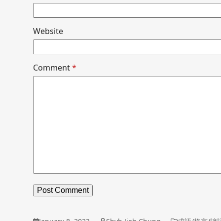
Website
Comment
*