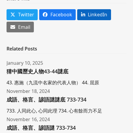
Twitter
Facebook
LinkedIn
Email
Related Posts
January 10, 2025
猜中國歷史人物43-44謎底
43. 惠施（九流中名家的代表人物） 44. 屈原
November 18, 2024
成語、格言、諺語謎謎底 733-734
733. 人同此心, 心同此理 734. 心有餘而力不足
November 16, 2024
成語、格言、諺語謎 733-734