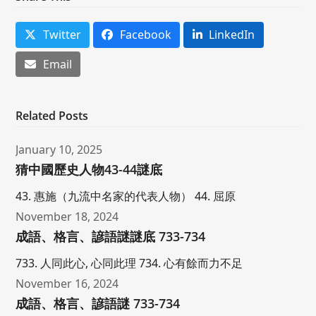
Twitter
Facebook
LinkedIn
Email
Related Posts
January 10, 2025
猜中國歷史人物43-44謎底
43. 惠施（九流中名家的代表人物） 44. 屈原
November 18, 2024
成語、格言、諺語謎謎底 733-734
733. 人同此心, 心同此理 734. 心有餘而力不足
November 16, 2024
成語、格言、諺語謎 733-734