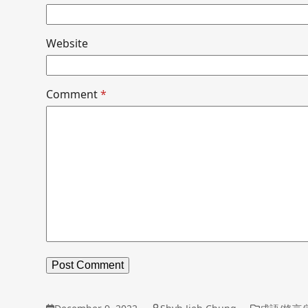
Website
Comment
*