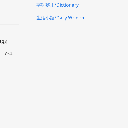
字詞辨正/Dictionary
生活小語/Daily Wisdom
34
 734.