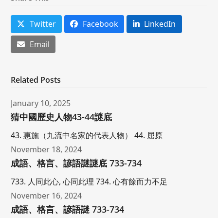
Twitter
Facebook
LinkedIn
Email
Related Posts
January 10, 2025
猜中國歷史人物43-44謎底
43. 惠施（九流中名家的代表人物） 44. 屈原
November 18, 2024
成語、格言、諺語謎謎底 733-734
733. 人同此心, 心同此理 734. 心有餘而力不足
November 16, 2024
成語、格言、諺語謎 733-734