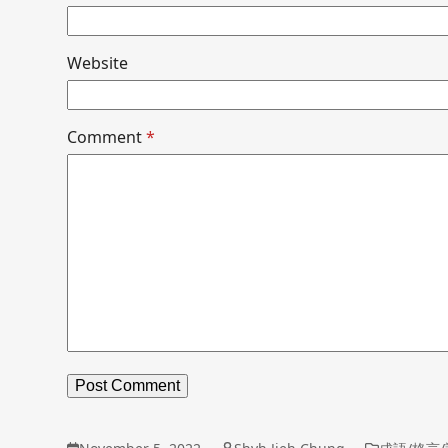
Website
Comment
*