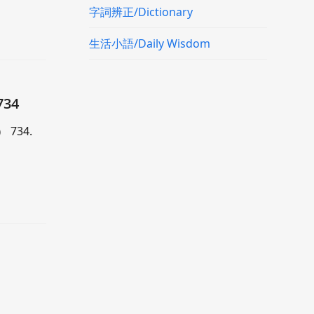
字詞辨正/Dictionary
生活小語/Daily Wisdom
34
 734.