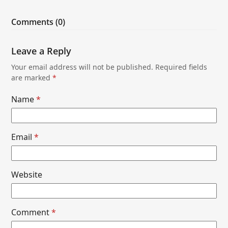
Comments (0)
Leave a Reply
Your email address will not be published.
Required fields
are marked
*
Name
*
Email
*
Website
Comment
*