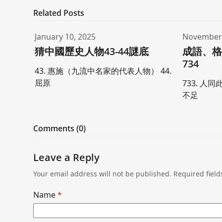
Related Posts
January 10, 2025
November 
猜中國歷史人物43-44謎底
成語、格
734
43. 惠施（九流中名家的代表人物） 44.
屈原
733. 人同
不足
Comments (0)
Leave a Reply
Your email address will not be published.
Required fiel
Name
*