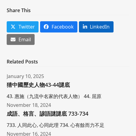
Share This
Twitter
Facebook
LinkedIn
Email
Related Posts
January 10, 2025
猜中國歷史人物43-44謎底
43. 惠施（九流中名家的代表人物） 44. 屈原
November 18, 2024
成語、格言、諺語謎謎底 733-734
733. 人同此心, 心同此理 734. 心有餘而力不足
November 16, 2024