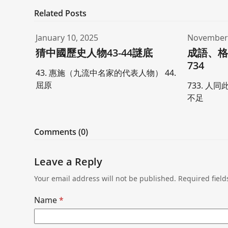
Related Posts
January 10, 2025
November 
猜中國歷史人物43-44謎底
成語、格
734
43. 惠施（九流中名家的代表人物） 44.
屈原
733. 人同
不足
Comments (0)
Leave a Reply
Your email address will not be published.
Required fiel
Name
*