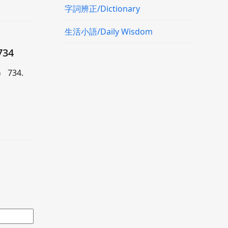
字詞辨正/Dictionary
生活小語/Daily Wisdom
34
 734.