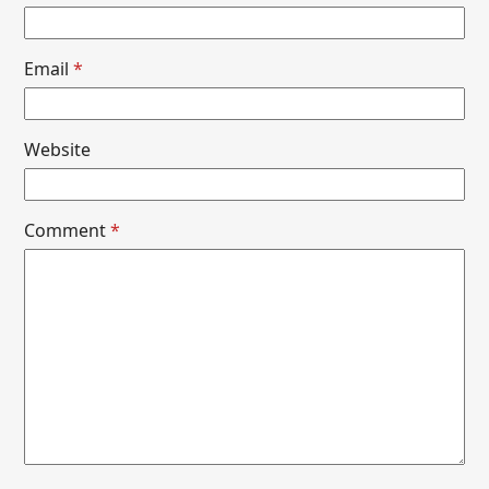
Email
*
Website
Comment
*