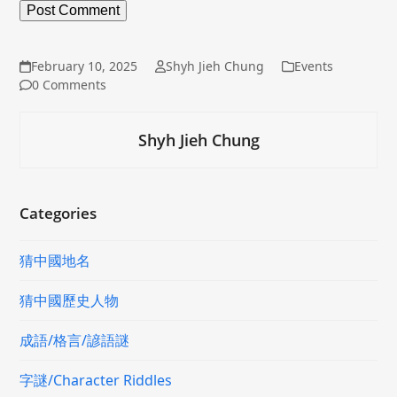
February 10, 2025
Shyh Jieh Chung
Events
0 Comments
Shyh Jieh Chung
Categories
猜中國地名
猜中國歷史人物
成語/格言/諺語謎
字謎/Character Riddles