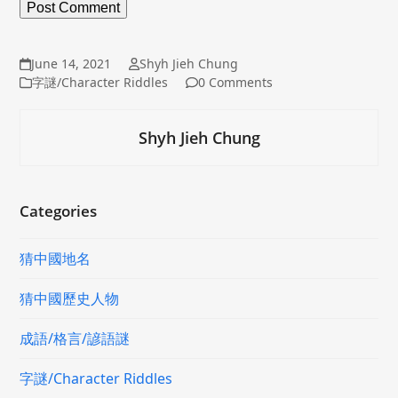
June 14, 2021
Shyh Jieh Chung
字謎/Character Riddles
0 Comments
Shyh Jieh Chung
Categories
猜中國地名
猜中國歷史人物
成語/格言/諺語謎
字謎/Character Riddles