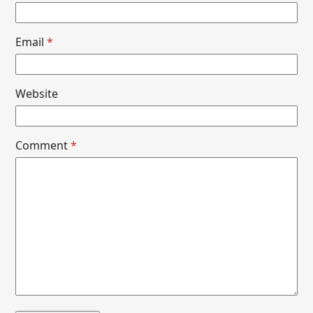
Email
*
Website
Comment
*