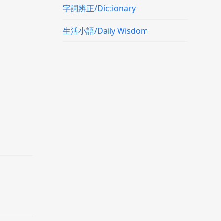
字詞辨正/Dictionary
生活小語/Daily Wisdom