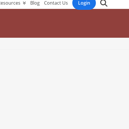
Resources
Blog
Contact Us
Login