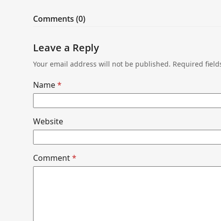
Comments (0)
Leave a Reply
Your email address will not be published.
Required fiel
Name
*
Website
Comment
*