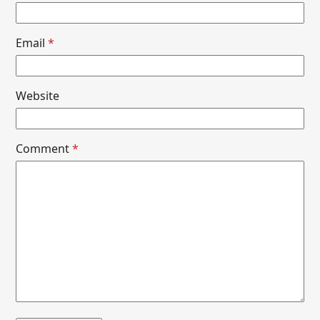
Email
*
Website
Comment
*