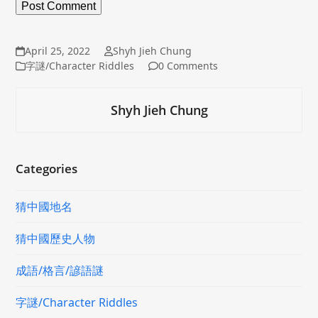
April 25, 2022
Shyh Jieh Chung
字謎/Character Riddles
0 Comments
Shyh Jieh Chung
Categories
猜中國地名
猜中國歷史人物
成語/格言/諺語謎
字謎/Character Riddles