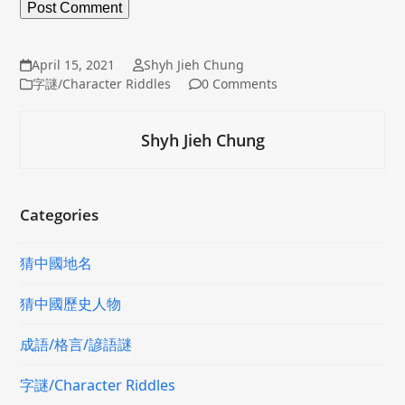
April 15, 2021
Shyh Jieh Chung
字謎/Character Riddles
0 Comments
Shyh Jieh Chung
Categories
猜中國地名
猜中國歷史人物
成語/格言/諺語謎
字謎/Character Riddles