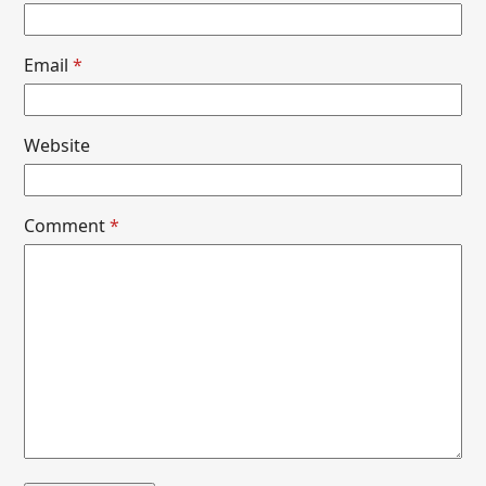
Email
*
Website
Comment
*