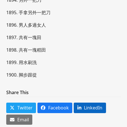
1894. 另外一把刀
1895. 手拿另外一把刀
1896. 男人多過女人
1897. 共有一塊田
1898. 共有一塊稻田
1899. 用水刷洗
1900. 脚步跟從
Share This
Twitter
Facebook
LinkedIn
Email