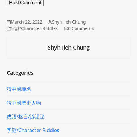
March 22, 2022
Shyh Jieh Chung
字謎/Character Riddles
0 Comments
Shyh Jieh Chung
Categories
猜中國地名
猜中國歷史人物
成語/格言/諺語謎
字謎/Character Riddles