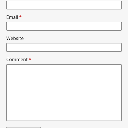
Email
*
Website
Comment
*