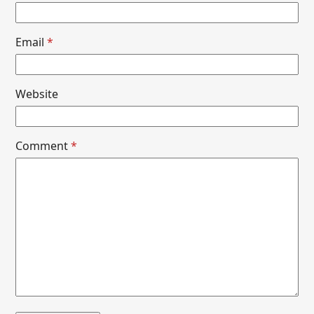
Email
*
Website
Comment
*