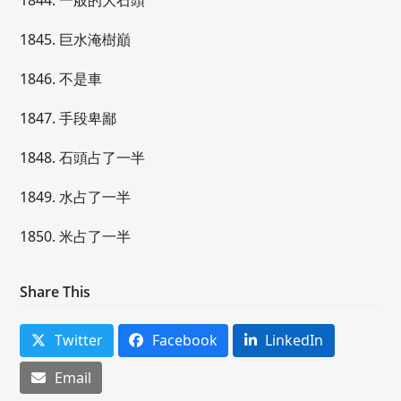
1844. 一般的大石頭
1845. 巨水淹樹巔
1846. 不是車
1847. 手段卑鄙
1848. 石頭占了一半
1849. 水占了一半
1850. 米占了一半
Share This
Twitter
Facebook
LinkedIn
Email