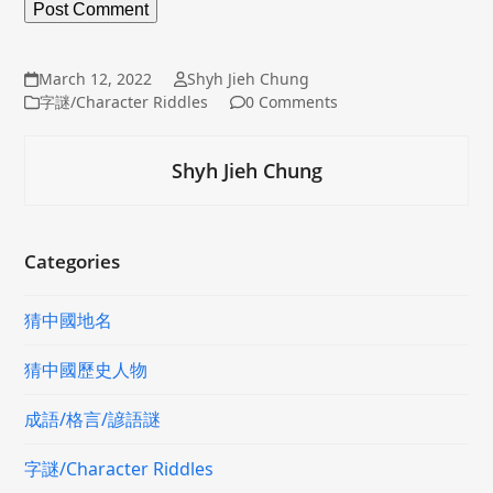
March 12, 2022
Shyh Jieh Chung
字謎/Character Riddles
0 Comments
Shyh Jieh Chung
Categories
猜中國地名
猜中國歷史人物
成語/格言/諺語謎
字謎/Character Riddles