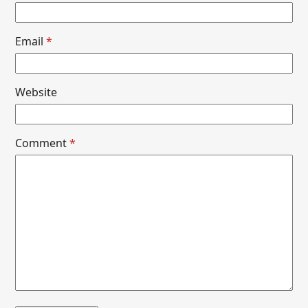
Email
*
Website
Comment
*