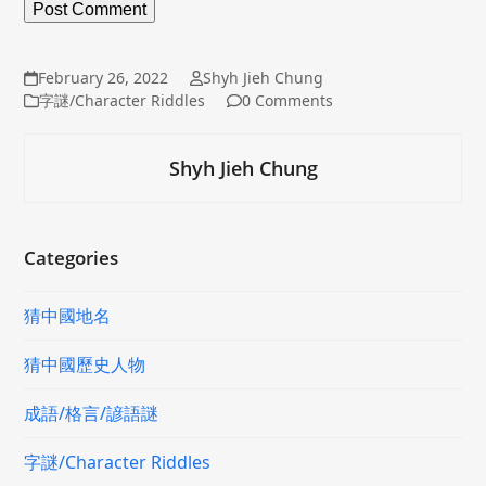
February 26, 2022
Shyh Jieh Chung
字謎/Character Riddles
0 Comments
Shyh Jieh Chung
Categories
猜中國地名
猜中國歷史人物
成語/格言/諺語謎
字謎/Character Riddles