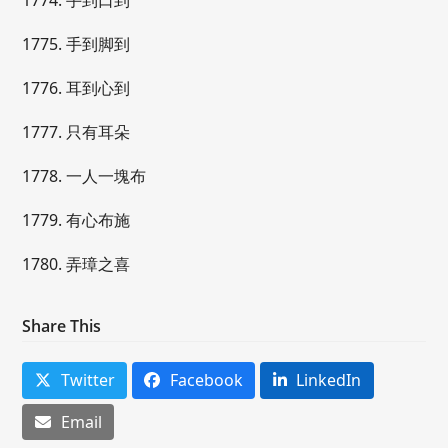
1774. 手到口到
1775. 手到脚到
1776. 耳到心到
1777. 只有耳朵
1778. 一人一塊布
1779. 有心布施
1780. 弄璋之喜
Share This
Twitter
Facebook
LinkedIn
Email