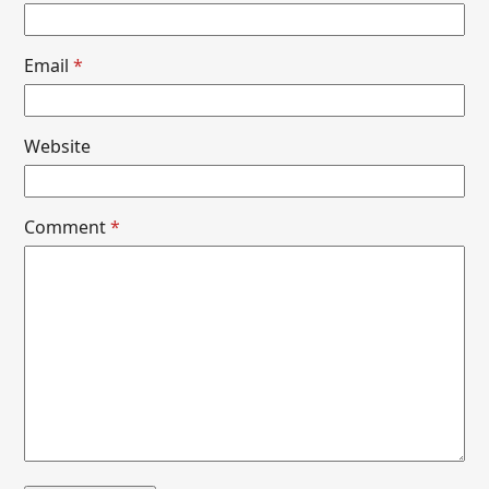
Email
*
Website
Comment
*