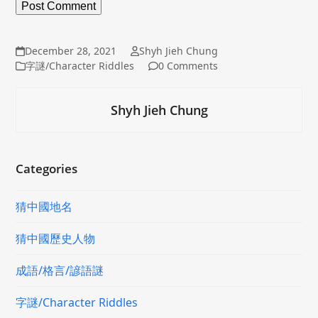
December 28, 2021
Shyh Jieh Chung
字謎/Character Riddles
0 Comments
Shyh Jieh Chung
Categories
猜中國地名
猜中國歷史人物
成語/格言/諺語謎
字謎/Character Riddles