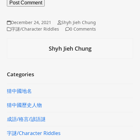
December 24, 2021
Shyh Jieh Chung
字謎/Character Riddles
0 Comments
Shyh Jieh Chung
Categories
猜中國地名
猜中國歷史人物
成語/格言/諺語謎
字謎/Character Riddles