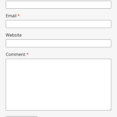
Email
*
Website
Comment
*