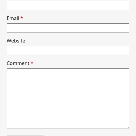
Email
*
Website
Comment
*