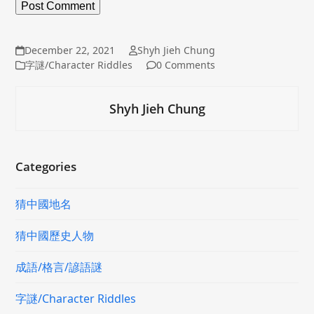
December 22, 2021
Shyh Jieh Chung
字謎/Character Riddles
0 Comments
Shyh Jieh Chung
Categories
猜中國地名
猜中國歷史人物
成語/格言/諺語謎
字謎/Character Riddles