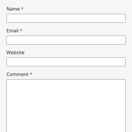
Name
*
Email
*
Website
Comment
*