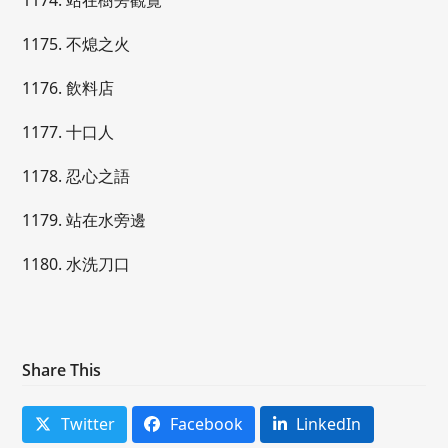
1174. 站在樹旁觀覽
1175. 不熄之火
1176. 飲料店
1177. 十口人
1178. 忍心之語
1179. 站在水旁邊
1180. 水洗刀口
Share This
Twitter
Facebook
LinkedIn