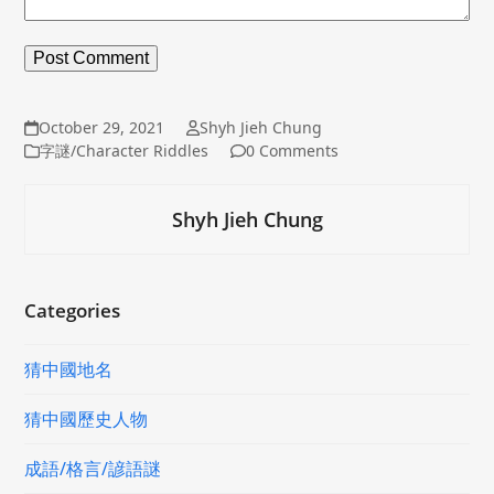
October 29, 2021
Shyh Jieh Chung
字謎/Character Riddles
0 Comments
Shyh Jieh Chung
Categories
猜中國地名
猜中國歷史人物
成語/格言/諺語謎