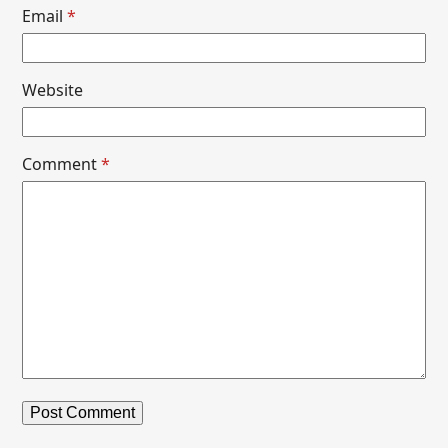
Email
*
Website
Comment
*