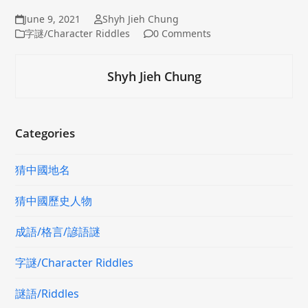
June 9, 2021
Shyh Jieh Chung
字謎/Character Riddles
0 Comments
Shyh Jieh Chung
Categories
猜中國地名
猜中國歷史人物
成語/格言/諺語謎
字謎/Character Riddles
謎語/Riddles