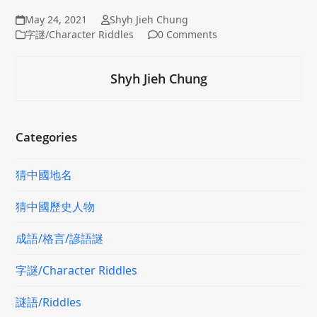
May 24, 2021
Shyh Jieh Chung
字謎/Character Riddles
0 Comments
Shyh Jieh Chung
Categories
猜中國地名
猜中國歷史人物
成語/格言/諺語謎
字謎/Character Riddles
謎語/Riddles