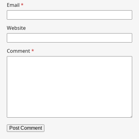
Email
*
Website
Comment
*