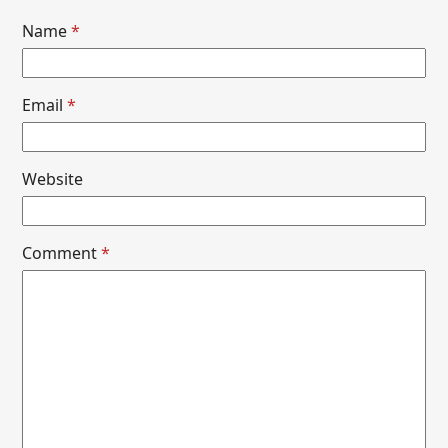
Name
*
Email
*
Website
Comment
*