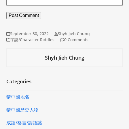
September 30, 2022
Shyh Jieh Chung
字謎/Character Riddles
0 Comments
Shyh Jieh Chung
Categories
猜中國地名
猜中國歷史人物
成語/格言/諺語謎