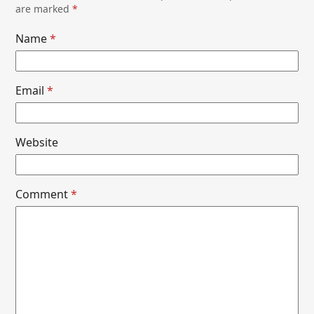
are marked
*
Name
*
Email
*
Website
Comment
*