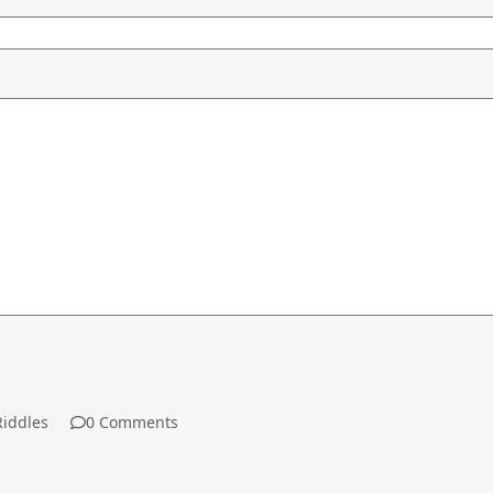
iddles
0 Comments