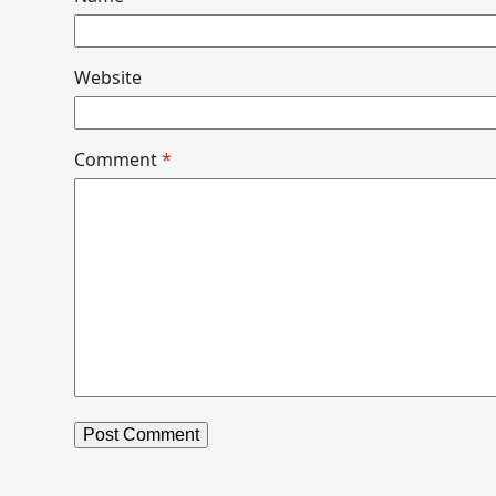
Website
Comment
*