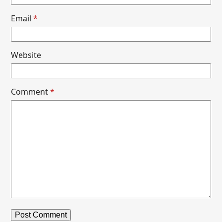
Email
*
Website
Comment
*