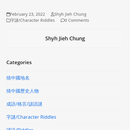
February 23, 2022
Shyh Jieh Chung
字謎/Character Riddles
0 Comments
Shyh Jieh Chung
Categories
猜中國地名
猜中國歷史人物
成語/格言/諺語謎
字謎/Character Riddles
謎語/Riddles