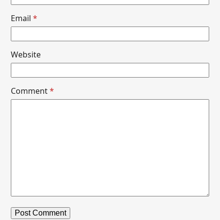
Email
*
Website
Comment
*