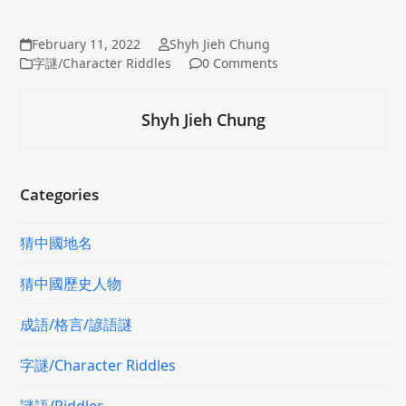
February 11, 2022
Shyh Jieh Chung
字謎/Character Riddles
0 Comments
Shyh Jieh Chung
Categories
猜中國地名
猜中國歷史人物
成語/格言/諺語謎
字謎/Character Riddles
謎語/Riddles