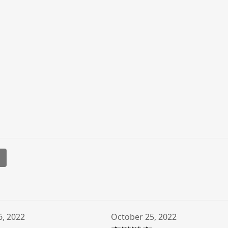
l
6, 2022
October 25, 2022