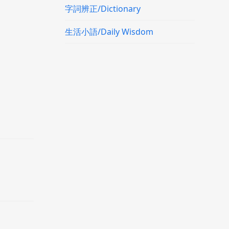
字詞辨正/Dictionary
生活小語/Daily Wisdom