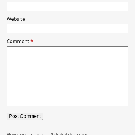
Website
Comment
*