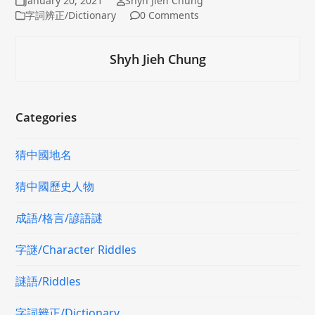
January 20, 2021
Shyh Jieh Chung
字詞辨正/Dictionary
0 Comments
Shyh Jieh Chung
Categories
猜中國地名
猜中國歷史人物
成語/格言/諺語謎
字謎/Character Riddles
謎語/Riddles
字詞辨正/Dictionary