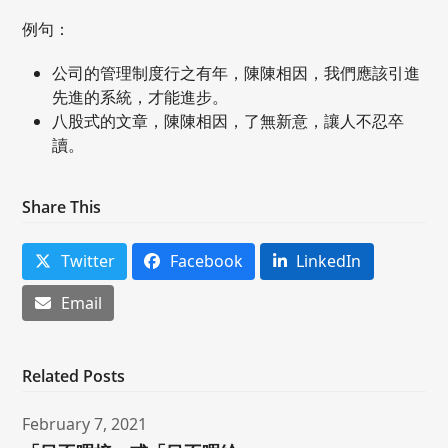
例句：
公司的管理制度行之有年，陳陳相因，我們應該引進
先進的系統，才能進步。
八股式的文章，陳陳相因，了無新意，讓人不忍卒
讀。
Share This
Twitter
Facebook
LinkedIn
Email
Related Posts
February 7, 2021