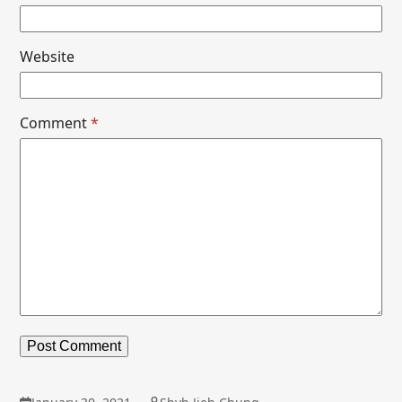
Website
Comment
*