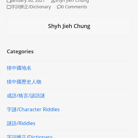
January 30, 2021
Shyh Jieh Chung
字詞辨正/Dictionary
0 Comments
Shyh Jieh Chung
Categories
猜中國地名
猜中國歷史人物
成語/格言/諺語謎
字謎/Character Riddles
謎語/Riddles
字詞辨正/Dictionary