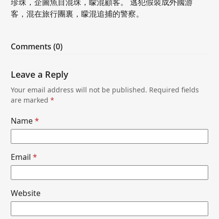
珍珠，企圖魚目混珠，矇混顧客。 逃犯假裝成外國游
客，混在旅行團裏，矇混追捕的警察。
Comments (0)
Leave a Reply
Your email address will not be published.
Required fields
are marked
*
Name
*
Email
*
Website