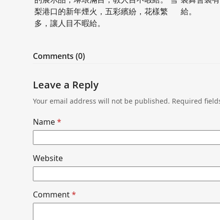
梨港口的新年煙火，五彩繽紛，花樣繁
給。
多，讓人目不暇給。
Comments (0)
Leave a Reply
Your email address will not be published.
Required fiel
Name
*
Website
Comment
*