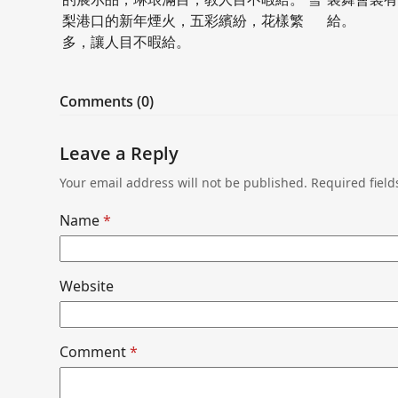
梨港口的新年煙火，五彩繽紛，花樣繁
給。
多，讓人目不暇給。
Comments (0)
Leave a Reply
Your email address will not be published.
Required fiel
Name
*
Website
Comment
*