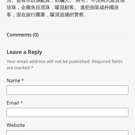
珍珠，企圖魚目混珠，矇混顧客。 逃犯假裝成外國游
客，混在旅行團裏，矇混追捕的警察。
Comments (0)
Leave a Reply
Your email address will not be published.
Required fields
are marked
*
Name
*
Email
*
Website