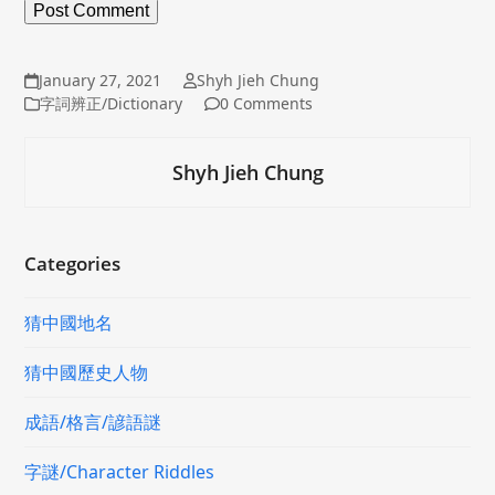
January 27, 2021
Shyh Jieh Chung
字詞辨正/Dictionary
0 Comments
Shyh Jieh Chung
Categories
猜中國地名
猜中國歷史人物
成語/格言/諺語謎
字謎/Character Riddles