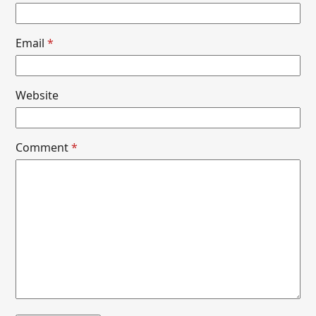
Email
*
Website
Comment
*