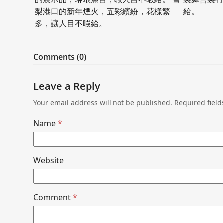
梨港口的新年煙火，五彩繽紛，花樣繁
給。
多，讓人目不暇給。
Comments (0)
Leave a Reply
Your email address will not be published.
Required fiel
Name
*
Website
Comment
*